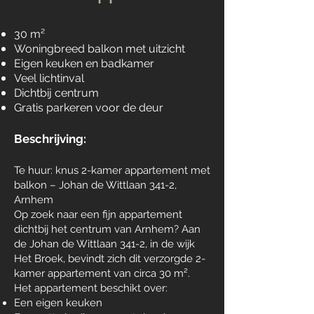
30 m²
Woningbreed balkon met uitzicht
Eigen keuken en badkamer
Veel lichtinval
Dichtbij centrum
Gratis parkeren voor de deur
Beschrijving:
Te huur: knus 2-kamer appartement met
balkon – Johan de Wittlaan 341-2,
Arnhem
Op zoek naar een fijn appartement
dichtbij het centrum van Arnhem? Aan
de Johan de Wittlaan 341-2, in de wijk
Het Broek, bevindt zich dit verzorgde 2-
kamer appartement van circa 30 m².
Het appartement beschikt over:
Een eigen keuken