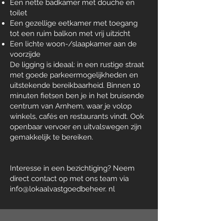
Een nette badkamer met douche en
toilet
Een gezellige eetkamer met toegang
tot een ruim balkon met vrij uitzicht
Een lichte woon-/slaapkamer aan de
voorzijde
De ligging is ideaal: in een rustige straat
met goede parkeermogelijkheden en
uitstekende bereikbaarheid. Binnen 10
minuten fietsen ben je in het bruisende
centrum van Arnhem, waar je volop
winkels, cafés en restaurants vindt. Ook
openbaar vervoer en uitvalswegen zijn
gemakkelijk te bereiken.
Interesse in een bezichtiging? Neem
direct contact op met ons team via
info@lokaalvastgoedbeheer. nl