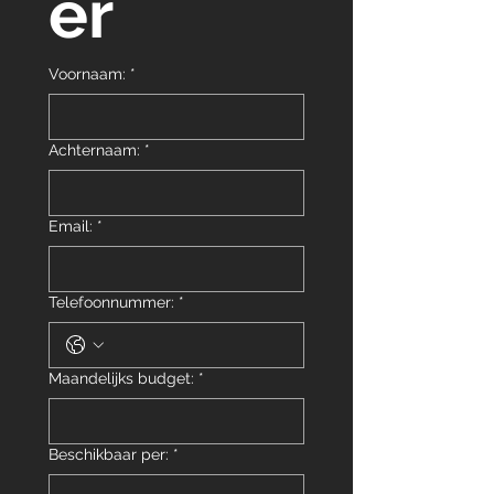
er
Voornaam:
*
Achternaam:
*
Email:
*
Telefoonnummer:
*
Maandelijks budget:
*
Beschikbaar per:
*