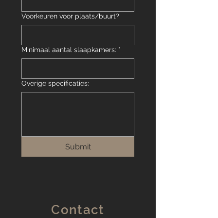
Voorkeuren voor plaats/buurt?
Minimaal aantal slaapkamers:
*
Overige specificaties:
Submit
Contact